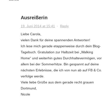
Ausreißerin
19. Juni 2014 at 15:41
·
Reply
Liebe Carola,
vielen Dank für deine spannenden Antworten!
Ich lese mich gerade etappenweise durch dein Blog-
Tagebuch. Gratulation zur Halbzeit bei „Walking
Home“ und weiterhin gutes Durchhaltevermögen, vor
allem bei der Sommerhitze. Bin gespannt auf deine
nächsten Erlebnisse, die ich von nun ab auf FB & Co.
verfolge werde.
Viele liebe Grüße aus dem gerade recht grauen
Dortmund,
Nicole