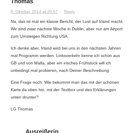
Thomas
8. Oktober 2014 at 20:57
·
Reply
Na, das ist mal ein klasse Bericht, der Lust auf Irland macht.
Wir sind zwar nächste Woche in Dublin, aber nur am Airport
zum Umsteigen Richtung USA.
Ich denke aber, Irland wird bei uns in den nächsten Jahren
mal Programm werden. Linksverkehr kenne ich schon aus
GB und von Malta, aber ein irisches Frühstück will ich
unbedingt mal probieren, nach Deiner Beschreibung.
Eine Frage noch. Wie bekommt man das mit der schönen
Karte da oben hin, mit der Textbox und den Erklärungen
unten drunter?
LG Thomas
Ausreißerin