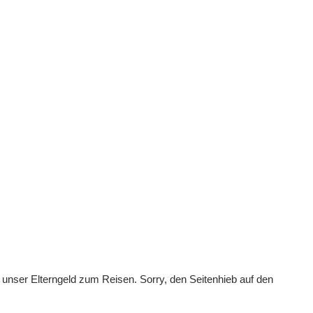
nser Elterngeld zum Reisen. Sorry, den Seitenhieb auf den