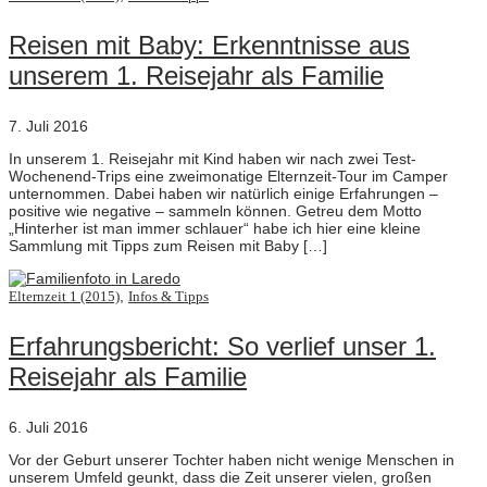
Reisen mit Baby: Erkenntnisse aus
unserem 1. Reisejahr als Familie
7. Juli 2016
In unserem 1. Reisejahr mit Kind haben wir nach zwei Test-
Wochenend-Trips eine zweimonatige Elternzeit-Tour im Camper
unternommen. Dabei haben wir natürlich einige Erfahrungen –
positive wie negative – sammeln können. Getreu dem Motto
„Hinterher ist man immer schlauer“ habe ich hier eine kleine
Sammlung mit Tipps zum Reisen mit Baby […]
,
Elternzeit 1 (2015)
Infos & Tipps
Erfahrungsbericht: So verlief unser 1.
Reisejahr als Familie
6. Juli 2016
Vor der Geburt unserer Tochter haben nicht wenige Menschen in
unserem Umfeld geunkt, dass die Zeit unserer vielen, großen