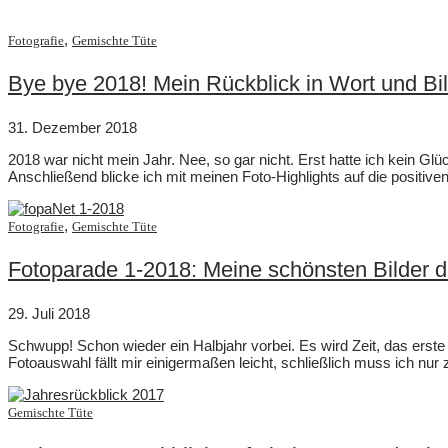
,
Fotografie
Gemischte Tüte
Bye bye 2018! Mein Rückblick in Wort und Bi
31. Dezember 2018
2018 war nicht mein Jahr. Nee, so gar nicht. Erst hatte ich kein G
Anschließend blicke ich mit meinen Foto-Highlights auf die positi
,
Fotografie
Gemischte Tüte
Fotoparade 1-2018: Meine schönsten Bilder d
29. Juli 2018
Schwupp! Schon wieder ein Halbjahr vorbei. Es wird Zeit, das erst
Fotoauswahl fällt mir einigermaßen leicht, schließlich muss ich nur
Gemischte Tüte