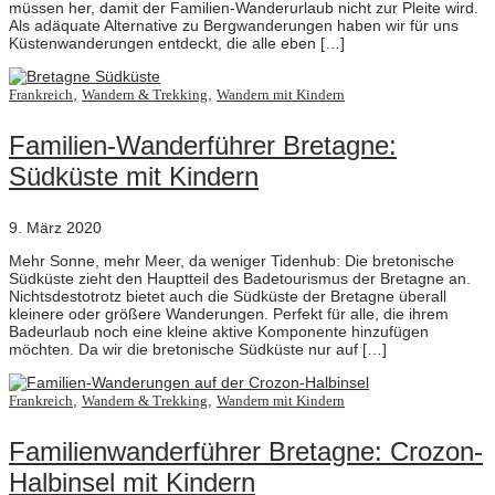
müssen her, damit der Familien-Wanderurlaub nicht zur Pleite wird.
Als adäquate Alternative zu Bergwanderungen haben wir für uns
Küstenwanderungen entdeckt, die alle eben […]
,
,
Frankreich
Wandern & Trekking
Wandern mit Kindern
Familien-Wanderführer Bretagne:
Südküste mit Kindern
9. März 2020
Mehr Sonne, mehr Meer, da weniger Tidenhub: Die bretonische
Südküste zieht den Hauptteil des Badetourismus der Bretagne an.
Nichtsdestotrotz bietet auch die Südküste der Bretagne überall
kleinere oder größere Wanderungen. Perfekt für alle, die ihrem
Badeurlaub noch eine kleine aktive Komponente hinzufügen
möchten. Da wir die bretonische Südküste nur auf […]
,
,
Frankreich
Wandern & Trekking
Wandern mit Kindern
Familienwanderführer Bretagne: Crozon-
Halbinsel mit Kindern