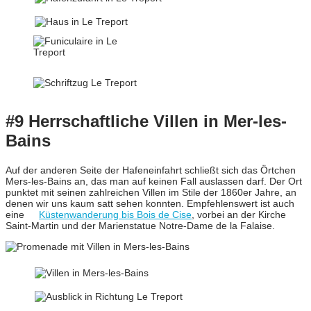
#9 Herrschaftliche Villen in Mer-les-
Bains
Auf der anderen Seite der Hafeneinfahrt schließt sich das Örtchen
Mers-les-Bains an, das man auf keinen Fall auslassen darf. Der Ort
punktet mit seinen zahlreichen Villen im Stile der 1860er Jahre, an
denen wir uns kaum satt sehen konnten. Empfehlenswert ist auch
eine
Küstenwanderung bis Bois de Cise
, vorbei an der Kirche
Saint-Martin und der Marienstatue Notre-Dame de la Falaise.