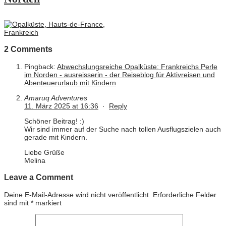
2 Comments
Pingback:
Abwechslungsreiche Opalküste: Frankreichs Perle
im Norden - ausreisserin - der Reiseblog für Aktivreisen und
Abenteuerurlaub mit Kindern
Amaruq Adventures
11. März 2025 at 16:36
·
Reply
Schöner Beitrag! :)
Wir sind immer auf der Suche nach tollen Ausflugszielen auch
gerade mit Kindern.
Liebe Grüße
Melina
Leave a Comment
Deine E-Mail-Adresse wird nicht veröffentlicht.
Erforderliche Felder
sind mit
*
markiert