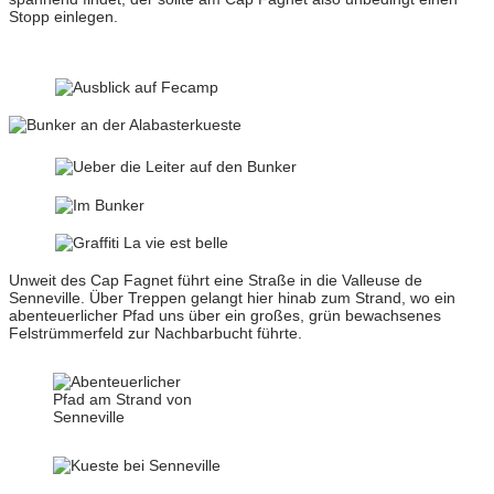
Stopp einlegen.
Unweit des Cap Fagnet führt eine Straße in die Valleuse de
Senneville. Über Treppen gelangt hier hinab zum Strand, wo ein
abenteuerlicher Pfad uns über ein großes, grün bewachsenes
Felstrümmerfeld zur Nachbarbucht führte.