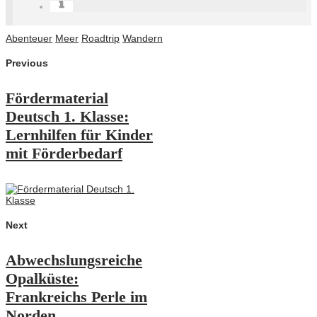
Abenteuer
Meer
Roadtrip
Wandern
Previous
Fördermaterial
Deutsch 1. Klasse:
Lernhilfen für Kinder
mit Förderbedarf
Next
Abwechslungsreiche
Opalküste:
Frankreichs Perle im
Norden