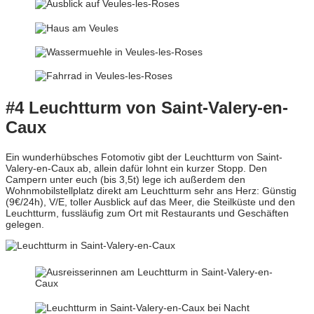
#4 Leuchtturm von Saint-Valery-en-
Caux
Ein wunderhübsches Fotomotiv gibt der Leuchtturm von Saint-
Valery-en-Caux ab, allein dafür lohnt ein kurzer Stopp. Den
Campern unter euch (bis 3,5t) lege ich außerdem den
Wohnmobilstellplatz direkt am Leuchtturm sehr ans Herz: Günstig
(9€/24h), V/E, toller Ausblick auf das Meer, die Steilküste und den
Leuchtturm, fussläufig zum Ort mit Restaurants und Geschäften
gelegen.