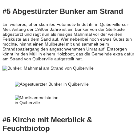
#5 Abgestürzter Bunker am Strand
Ein weiteres, eher skurriles Fotomotiv findet ihr in Quiberville-sur-
Mer. Anfang der 1990er Jahre ist ein Bunker von der Steilküste
abgestürzt und ragt nun als riesiges Mahnmal vor der weißen
Felsküste aus dem Sand auf. Wer nebenbei noch etwas Gutes tun
möchte, nimmt einen Müllbeutel mit und sammelt beim
Strandspaziergang den angeschwemmten Unrat auf. Entsorgen
könnt ihr den Müll in einem Holzboot, das die Gemeinde extra dafür
am Strand von Quiberville aufgestellt hat.
#6 Kirche mit Meerblick &
Feuchtbiotop