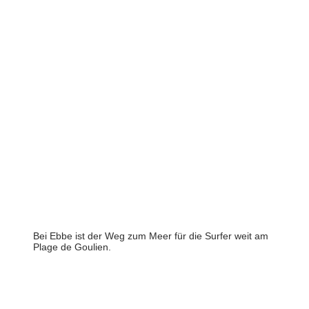
Bei Ebbe ist der Weg zum Meer für die Surfer weit am
Plage de Goulien.