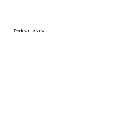
Rock with a view!