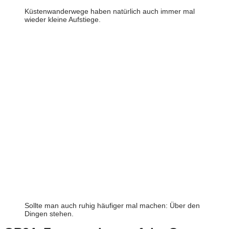
Küstenwanderwege haben natürlich auch immer mal
wieder kleine Aufstiege.
Sollte man auch ruhig häufiger mal machen: Über den
Dingen stehen.