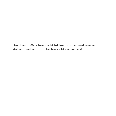
Darf beim Wandern nicht fehlen: Immer mal wieder
stehen bleiben und die Aussicht genießen!