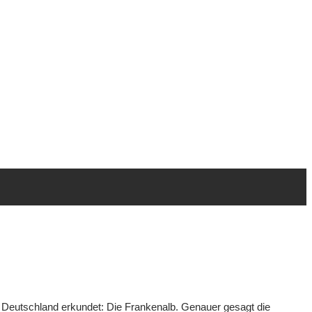
in Deutschland erkundet: Die Frankenalb. Genauer gesagt die