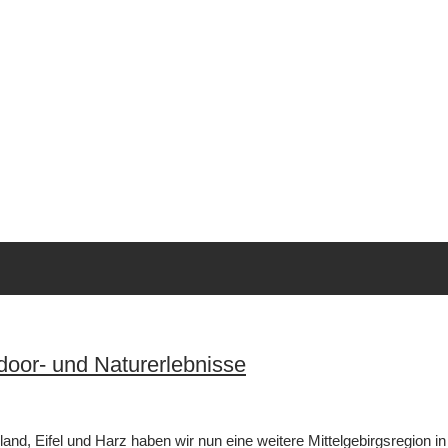
door- und Naturerlebnisse
and, Eifel und Harz haben wir nun eine weitere Mittelgebirgsregion 