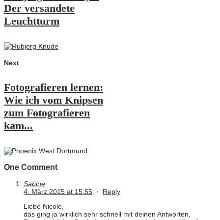
Der versandete
Leuchtturm
Next
Fotografieren lernen:
Wie ich vom Knipsen
zum Fotografieren
kam...
One Comment
Sabine
4. März 2015 at 15:55
·
Reply
Liebe Nicole,
das ging ja wirklich sehr schnell mit deinen Antworten,