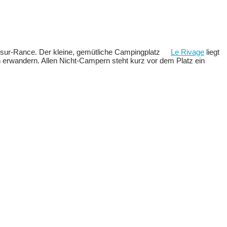
c-sur-Rance. Der kleine, gemütliche Campingplatz
Le Rivage
liegt
 erwandern. Allen Nicht-Campern steht kurz vor dem Platz ein