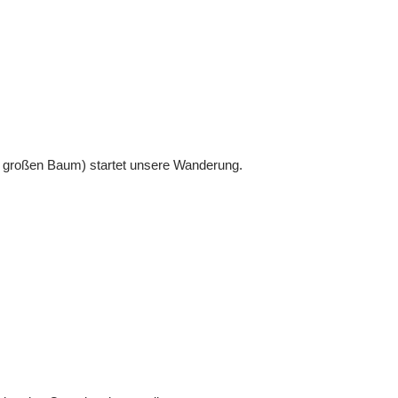
m großen Baum) startet unsere Wanderung.