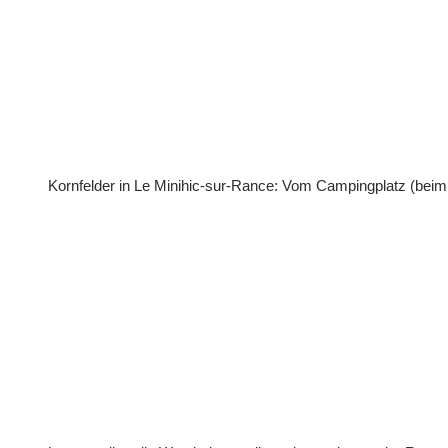
Kornfelder in Le Minihic-sur-Rance: Vom Campingplatz (bei