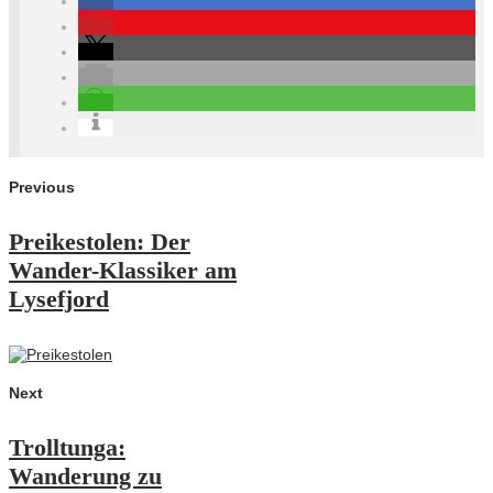
Previous
Preikestolen: Der
Wander-Klassiker am
Lysefjord
Next
Trolltunga:
Wanderung zu