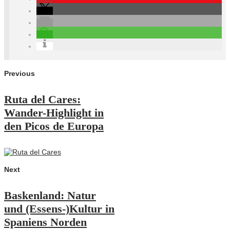
Previous
Ruta del Cares:
Wander-Highlight in
den Picos de Europa
Next
Baskenland: Natur
und (Essens-)Kultur in
Spaniens Norden