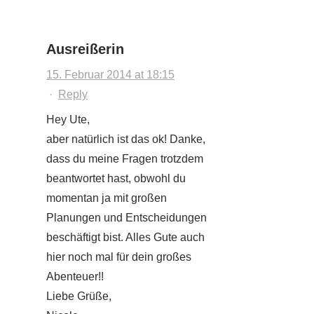
Ausreißerin
15. Februar 2014 at 18:15
·
Reply
Hey Ute,
aber natürlich ist das ok! Danke,
dass du meine Fragen trotzdem
beantwortet hast, obwohl du
momentan ja mit großen
Planungen und Entscheidungen
beschäftigt bist. Alles Gute auch
hier noch mal für dein großes
Abenteuer!!
Liebe Grüße,