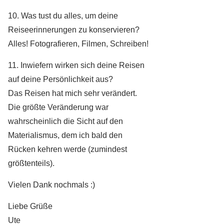
10. Was tust du alles, um deine
Reiseerinnerungen zu konservieren?
Alles! Fotografieren, Filmen, Schreiben!
11. Inwiefern wirken sich deine Reisen
auf deine Persönlichkeit aus?
Das Reisen hat mich sehr verändert.
Die größte Veränderung war
wahrscheinlich die Sicht auf den
Materialismus, dem ich bald den
Rücken kehren werde (zumindest
größtenteils).
Vielen Dank nochmals :)
Liebe Grüße
Ute