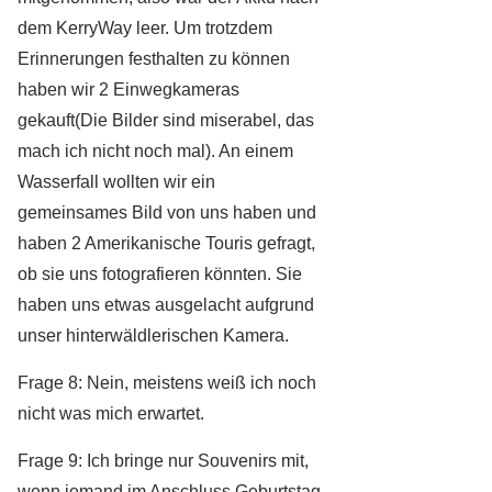
dem KerryWay leer. Um trotzdem
Erinnerungen festhalten zu können
haben wir 2 Einwegkameras
gekauft(Die Bilder sind miserabel, das
mach ich nicht noch mal). An einem
Wasserfall wollten wir ein
gemeinsames Bild von uns haben und
haben 2 Amerikanische Touris gefragt,
ob sie uns fotografieren könnten. Sie
haben uns etwas ausgelacht aufgrund
unser hinterwäldlerischen Kamera.
Frage 8: Nein, meistens weiß ich noch
nicht was mich erwartet.
Frage 9: Ich bringe nur Souvenirs mit,
wenn jemand im Anschluss Geburtstag