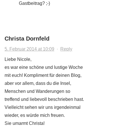
Gastbeitrag? ;-)
Christa Dornfeld
5. Februar 2014 at 10:09
·
Reply
Liebe Nicole,
es war eine schöne und lustige Woche
mit euch! Kompliment für deinen Blog,
aber vor allem, dass du die Insel,
Menschen und Wanderungen so
treffend und liebevoll beschrieben hast.
Vielleicht sehen wir uns irgendeinmal
wieder, es würde mich freuen.
Sie umarmt Christa!