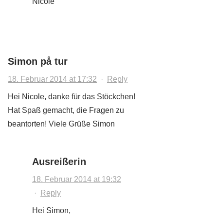
Nicole
Simon på tur
18. Februar 2014 at 17:32
·
Reply
Hei Nicole, danke für das Stöckchen!
Hat Spaß gemacht, die Fragen zu
beantorten! Viele Grüße Simon
Ausreißerin
18. Februar 2014 at 19:32
·
Reply
Hei Simon,