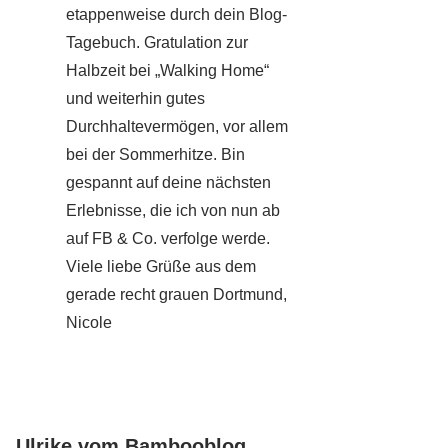
etappenweise durch dein Blog-
Tagebuch. Gratulation zur
Halbzeit bei „Walking Home“
und weiterhin gutes
Durchhaltevermögen, vor allem
bei der Sommerhitze. Bin
gespannt auf deine nächsten
Erlebnisse, die ich von nun ab
auf FB & Co. verfolge werde.
Viele liebe Grüße aus dem
gerade recht grauen Dortmund,
Nicole
Ulrike vom Bambooblog