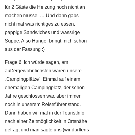
für 2 Gäste die Heizung noch nicht an
machen müsse, … Und dann gabs
nicht mal was richtiges zu essen,
pappige Sandwiches und wässrige
Suppe. Also Hunger bringt mich schon
aus der Fassung :)
Frage 6: Ich würde sagen, am
außergewöhnlichsten waren unsere
„Campingplätze“: Einmal auf einem
ehemaligen Campingplatz, der schon
Jahre geschlossen war, aber immer
noch in unserem Reiseführer stand.
Dann haben wir mal in der TouristInfo
nach einer Zeltmöglichkeit in Ortsnähe
gefragt und man sagte uns (wir durftens