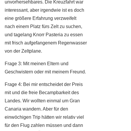
unvorhersehbares. Die Kreuzfahrt war
interessant, aber irgendwie ist es doch
eine größere Erfahrung verzweifelt
nach einem Platz fürs Zelt zu suchen,
und tagelang Knorr Pasteria zu essen
mit frisch aufgefangenem Regenwasser
von der Zeltplane.
Frage 3: Mit meinen Eltern und
Geschwistern oder mit meinem Freund.
Frage 4: Bei mir entscheidet der Preis
mit und die freie Becampbarkeit des
Landes. Wir wollten einmal um Gran
Canaria wandern. Aber für den
einwöchigen Trip hätten wir relativ viel
für den Flug zahlen müssen und dann