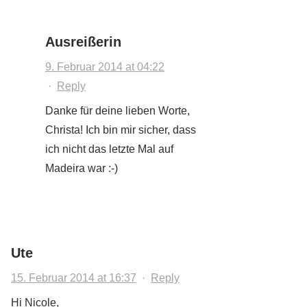
Ausreißerin
9. Februar 2014 at 04:22
·
Reply
Danke für deine lieben Worte,
Christa! Ich bin mir sicher, dass
ich nicht das letzte Mal auf
Madeira war :-)
Ute
15. Februar 2014 at 16:37
·
Reply
Hi Nicole,