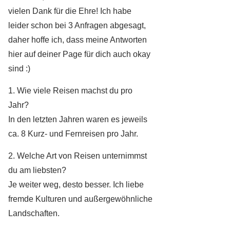
vielen Dank für die Ehre! Ich habe
leider schon bei 3 Anfragen abgesagt,
daher hoffe ich, dass meine Antworten
hier auf deiner Page für dich auch okay
sind :)
1. Wie viele Reisen machst du pro
Jahr?
In den letzten Jahren waren es jeweils
ca. 8 Kurz- und Fernreisen pro Jahr.
2. Welche Art von Reisen unternimmst
du am liebsten?
Je weiter weg, desto besser. Ich liebe
fremde Kulturen und außergewöhnliche
Landschaften.