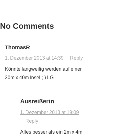
No Comments
ThomasR
1. Dezember 2013 at 14:39
·
Reply
Könnte langweilig werden auf einer
20m x 40m Insel ;-) LG
Ausreißerin
1. Dezember 2013 at 19:09
·
Reply
Alles besser als ein 2m x 4m