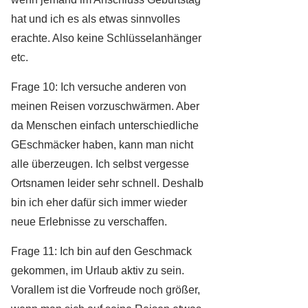
hat und ich es als etwas sinnvolles
erachte. Also keine Schlüsselanhänger
etc.
Frage 10: Ich versuche anderen von
meinen Reisen vorzuschwärmen. Aber
da Menschen einfach unterschiedliche
GEschmäcker haben, kann man nicht
alle überzeugen. Ich selbst vergesse
Ortsnamen leider sehr schnell. Deshalb
bin ich eher dafür sich immer wieder
neue Erlebnisse zu verschaffen.
Frage 11: Ich bin auf den Geschmack
gekommen, im Urlaub aktiv zu sein.
Vorallem ist die Vorfreude noch größer,