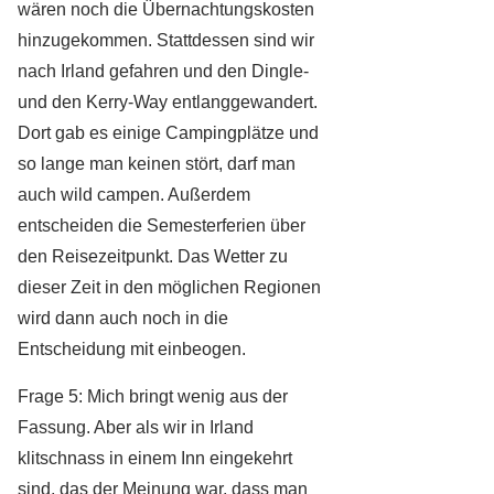
wären noch die Übernachtungskosten
hinzugekommen. Stattdessen sind wir
nach Irland gefahren und den Dingle-
und den Kerry-Way entlanggewandert.
Dort gab es einige Campingplätze und
so lange man keinen stört, darf man
auch wild campen. Außerdem
entscheiden die Semesterferien über
den Reisezeitpunkt. Das Wetter zu
dieser Zeit in den möglichen Regionen
wird dann auch noch in die
Entscheidung mit einbeogen.
Frage 5: Mich bringt wenig aus der
Fassung. Aber als wir in Irland
klitschnass in einem Inn eingekehrt
sind, das der Meinung war, dass man