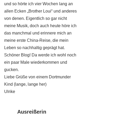
und so hörte ich vier Wochen lang an
allen Ecken „Brother Loui“ und anderes
von denen. Eigentlich so gar nicht
meine Musik, doch auch heute höre ich
das manchmal und erinnere mich an
meine erste China-Reise, die mein
Leben so nachhaltig geprägt hat.
Schöner Blog! Da werde ich wohl noch
ein paar Male wiederkommen und
gucken.
Liebe Grüße von einem Dortmunder
Kind (lange, lange her)
Ulrike
Ausreißerin