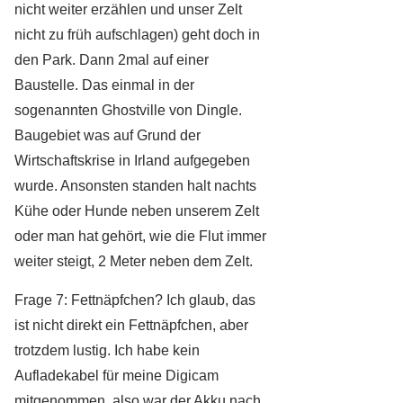
nicht weiter erzählen und unser Zelt
nicht zu früh aufschlagen) geht doch in
den Park. Dann 2mal auf einer
Baustelle. Das einmal in der
sogenannten Ghostville von Dingle.
Baugebiet was auf Grund der
Wirtschaftskrise in Irland aufgegeben
wurde. Ansonsten standen halt nachts
Kühe oder Hunde neben unserem Zelt
oder man hat gehört, wie die Flut immer
weiter steigt, 2 Meter neben dem Zelt.
Frage 7: Fettnäpfchen? Ich glaub, das
ist nicht direkt ein Fettnäpfchen, aber
trotzdem lustig. Ich habe kein
Aufladekabel für meine Digicam
mitgenommen, also war der Akku nach