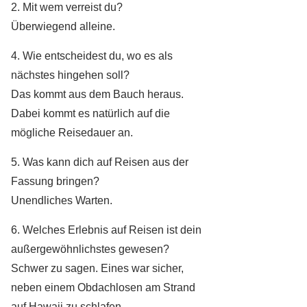
2. Mit wem verreist du?
Überwiegend alleine.
4. Wie entscheidest du, wo es als
nächstes hingehen soll?
Das kommt aus dem Bauch heraus.
Dabei kommt es natürlich auf die
mögliche Reisedauer an.
5. Was kann dich auf Reisen aus der
Fassung bringen?
Unendliches Warten.
6. Welches Erlebnis auf Reisen ist dein
außergewöhnlichstes gewesen?
Schwer zu sagen. Eines war sicher,
neben einem Obdachlosen am Strand
auf Hawaii zu schlafen.