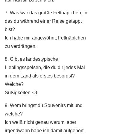
7. Was war das größte Fettnäpfchen, in
das du während einer Reise getappt
bist?
Ich habe mir angewöhnt, Fettnäpfchen
zu verdrängen.
8. Gibt es landestypische
Lieblingsspeisen, die du dir jedes Mal
in dem Land als erstes besorgst?
Welche?
Süßigkeiten <3
9. Wem bringst du Souvenirs mit und
welche?
Ich weiß nicht genau warum, aber
irgendwann habe ich damit aufgehört.