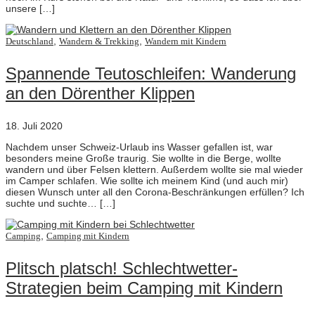
unsere […]
,
,
Deutschland
Wandern & Trekking
Wandern mit Kindern
Spannende Teutoschleifen: Wanderung
an den Dörenther Klippen
18. Juli 2020
Nachdem unser Schweiz-Urlaub ins Wasser gefallen ist, war
besonders meine Große traurig. Sie wollte in die Berge, wollte
wandern und über Felsen klettern. Außerdem wollte sie mal wieder
im Camper schlafen. Wie sollte ich meinem Kind (und auch mir)
diesen Wunsch unter all den Corona-Beschränkungen erfüllen? Ich
suchte und suchte… […]
,
Camping
Camping mit Kindern
Plitsch platsch! Schlechtwetter-
Strategien beim Camping mit Kindern