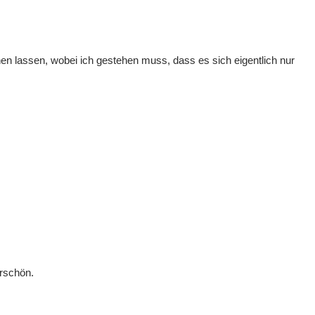
hen lassen, wobei ich gestehen muss, dass es sich eigentlich nur
erschön.