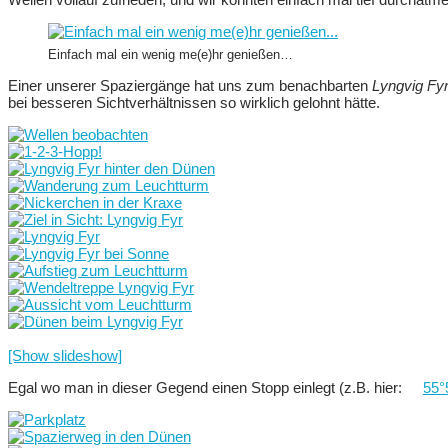
Einfach mal ein wenig me(e)hr genießen…
Einer unserer Spaziergänge hat uns zum benachbarten
Lyngvig Fy
bei besseren Sichtverhältnissen so wirklich gelohnt hätte.
[Show slideshow]
Egal wo man in dieser Gegend einen Stopp einlegt (z.B. hier:
55°