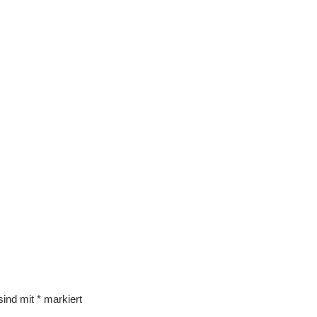
 sind mit
*
markiert