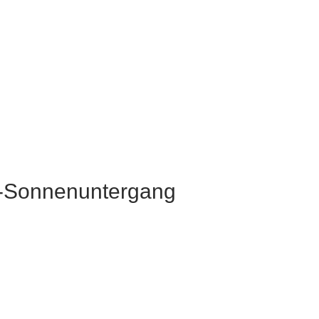
d-Sonnenuntergang