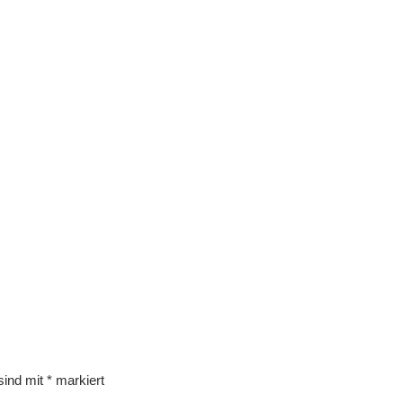
 sind mit
*
markiert