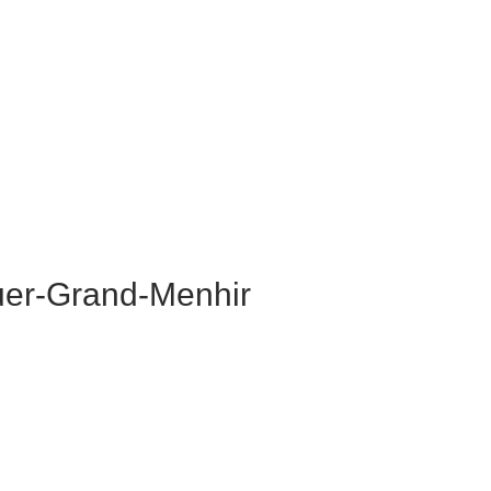
uer-Grand-Menhir