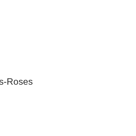
es-Roses