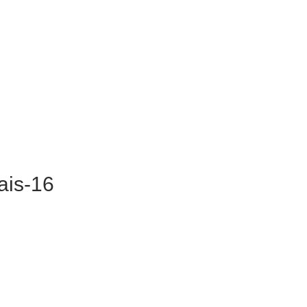
ais-16