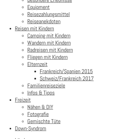
Equipment
Reisezahlungsmittel
Reiseanekdoten
Reisen mit Kindern
Camping mit Kindern
Wandern mit Kindern
Radreisen mit Kindern
Fliegen mit Kindern
Elternzeit
Frankreich/Spanien 2015
Schweiz/Frankreich 2017
Familienreiseziele
Infos & Tipps
Freizeit
Nähen & DIY
Fotografie
Gemischte Tüte
Down-Syndrom