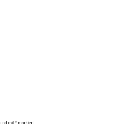
 sind mit
*
markiert