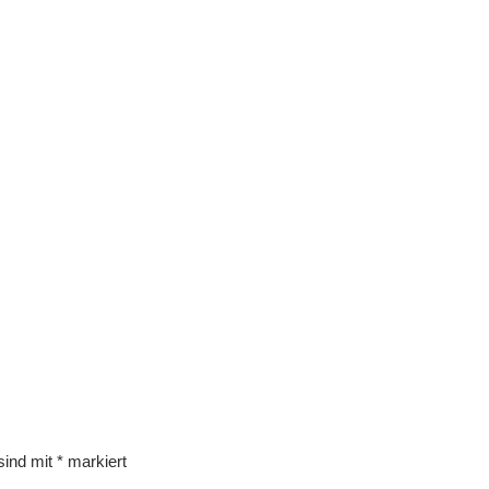
 sind mit
*
markiert