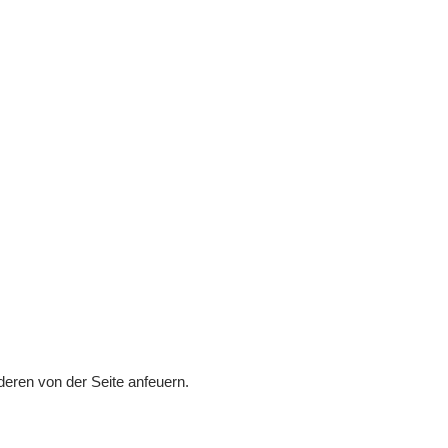
eren von der Seite anfeuern.