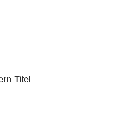
rn-Titel