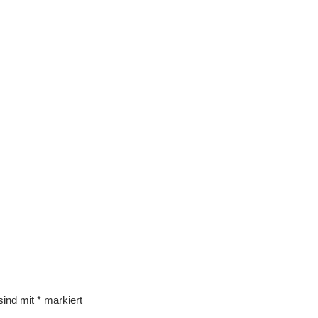
 sind mit
*
markiert