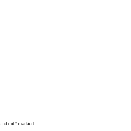
 sind mit
*
markiert