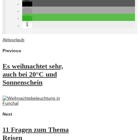
Aktivurlaub
Previous
Es weihnachtet sehr,
auch bei 20°C und
Sonnenschein
Next
11 Fragen zum Thema
Reisen