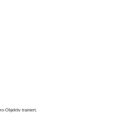
Objektiv trainiert.