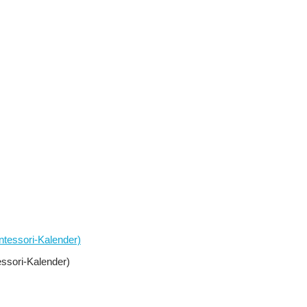
ssori-Kalender)