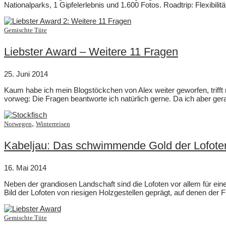
Nationalparks, 1 Gipfelerlebnis und 1.600 Fotos. Roadtrip: Flexibili
Gemischte Tüte
Liebster Award – Weitere 11 Fragen
25. Juni 2014
Kaum habe ich mein Blogstöckchen von Alex weiter geworfen, trifft 
vorweg: Die Fragen beantworte ich natürlich gerne. Da ich aber ger
,
Norwegen
Winterreisen
Kabeljau: Das schwimmende Gold der Lofote
16. Mai 2014
Neben der grandiosen Landschaft sind die Lofoten vor allem für eines
Bild der Lofoten von riesigen Holzgestellen geprägt, auf denen der 
Gemischte Tüte