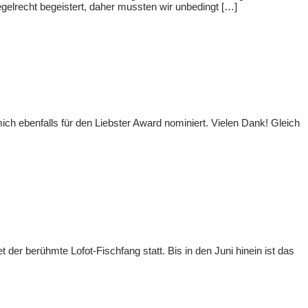
regelrecht begeistert, daher mussten wir unbedingt […]
ch ebenfalls für den Liebster Award nominiert. Vielen Dank! Gleich
 der berühmte Lofot-Fischfang statt. Bis in den Juni hinein ist das