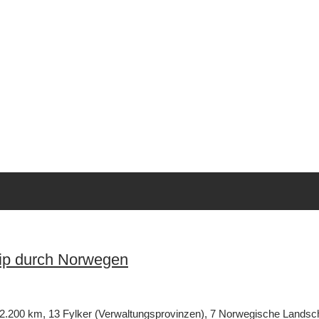
rip durch Norwegen
 2.200 km, 13 Fylker (Verwaltungsprovinzen), 7 Norwegische Landscha