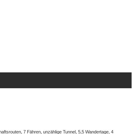
ftsrouten, 7 Fähren, unzählige Tunnel, 5,5 Wandertage, 4