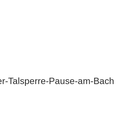
r-Talsperre-Pause-am-Bach