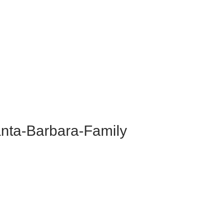
nta-Barbara-Family