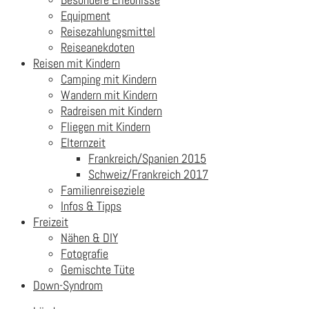
Equipment
Reisezahlungsmittel
Reiseanekdoten
Reisen mit Kindern
Camping mit Kindern
Wandern mit Kindern
Radreisen mit Kindern
Fliegen mit Kindern
Elternzeit
Frankreich/Spanien 2015
Schweiz/Frankreich 2017
Familienreiseziele
Infos & Tipps
Freizeit
Nähen & DIY
Fotografie
Gemischte Tüte
Down-Syndrom