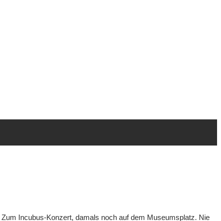
aue. Zum Incubus-Konzert, damals noch auf dem Museumsplatz. Nie